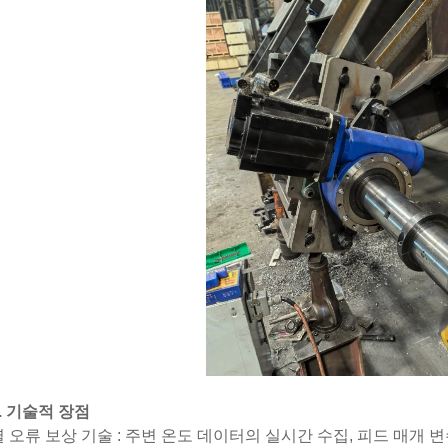
. 기술적 장점
열 오류 보상 기술 : 주변 온도 데이터의 실시간 수집, 피드 매개 