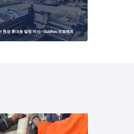
현장 휴대용 밀링 머신 - Guizhou 프로젝트