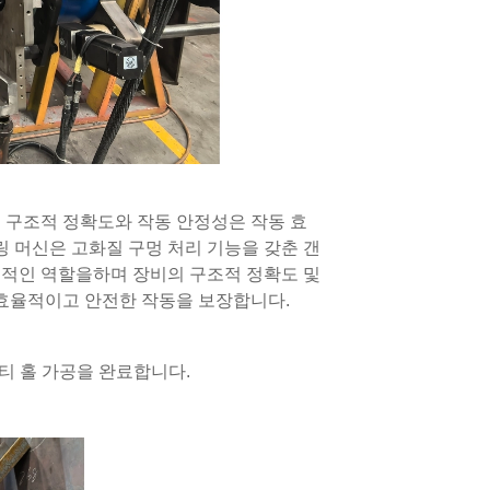
며 구조적 정확도와 작동 안정성은 작동 효
 머신은 고화질 구멍 처리 기능을 갖춘 갠
정적인 역할을하며 장비의 구조적 정확도 및
 효율적이고 안전한 작동을 보장합니다.
멀티 홀 가공을 완료합니다.