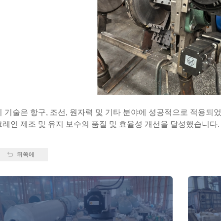
이 기술은 항구, 조선, 원자력 및 기타 분야에 성공적으로 적용되
크레인 제조 및 유지 보수의 품질 및 효율성 개선을 달성했습니다.
뒤쪽에