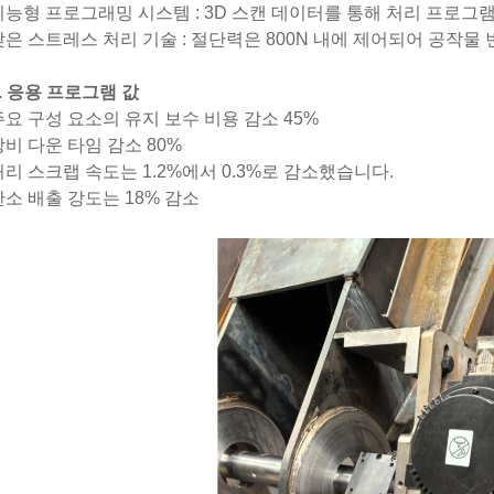
지능형 프로그래밍 시스템 : 3D 스캔 데이터를 통해 처리 프로그
낮은 스트레스 처리 기술 : 절단력은 800N 내에 제어되어 공작물
4. 응용 프로그램 값
주요 구성 요소의 유지 보수 비용 감소 45%
장비 다운 타임 감소 80%
처리 스크랩 속도는 1.2%에서 0.3%로 감소했습니다.
탄소 배출 강도는 18% 감소