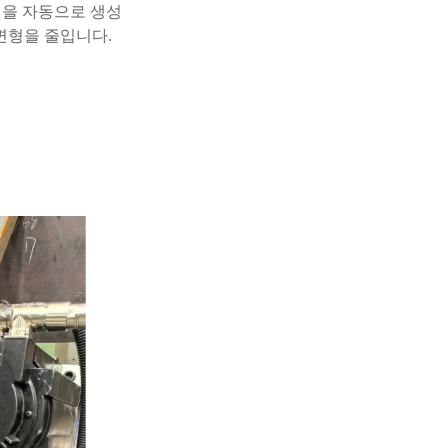
램을 자동으로 생성
 변형을 줄입니다.