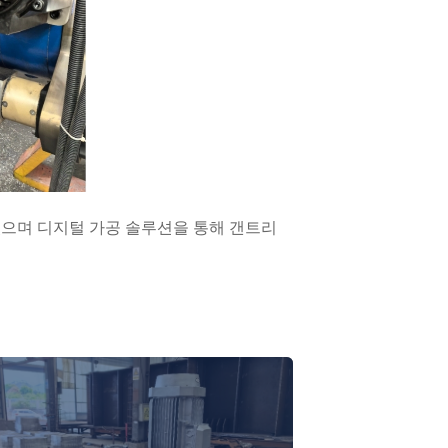
었으며 디지털 가공 솔루션을 통해 갠트리