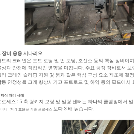
1. 장비 응용 시나리오
갠트리 크레인은 포트 로딩 및 언 로딩, 조선소 등의 핵심 장비이
율성과 안전에 직접적인 영향을 미칩니다. 주요 공정 장비로서 보링
트리 크레인 슬리핑 지원 및 붐과 같은 핵심 구성 요소 제조에 결
작동 안정성을 크게 향상시키고 포트로드 및 하역 등의 필드에서
. 핵심 처리 사례
프로세스 : 5 축 링키지 보링 및 밀링 센터는 하나의 클램핑에서 
보다 3 배 높습니다.
이터 : 처리 효율은 기존 프로세스