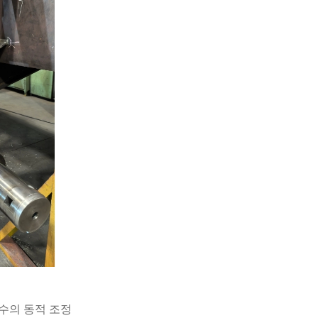
변수의 동적 조정