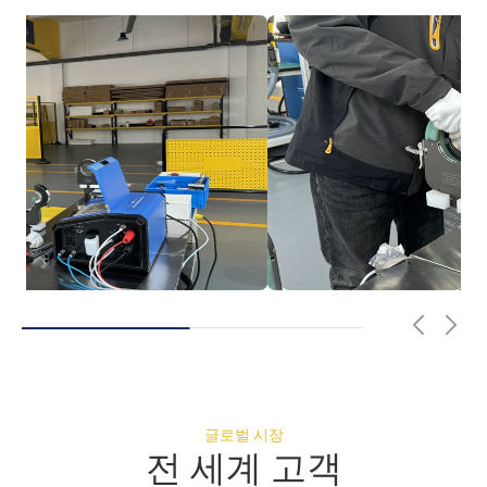
글로벌 시장
전 세계 고객