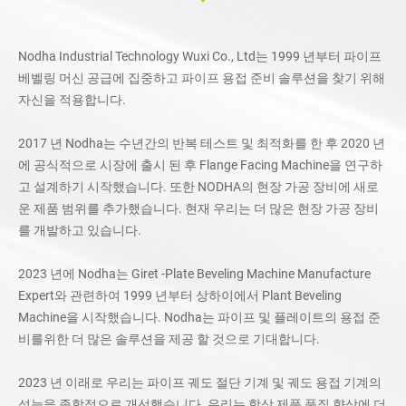
Nodha Industrial Technology Wuxi Co., Ltd는 1999 년부터 파이프
베벨링 머신 공급에 집중하고 파이프 용접 준비 솔루션을 찾기 위해
자신을 적용합니다.
2017 년 Nodha는 수년간의 반복 테스트 및 최적화를 한 후 2020 년
에 공식적으로 시장에 출시 된 후 Flange Facing Machine을 연구하
고 설계하기 시작했습니다. 또한 NODHA의 현장 가공 장비에 새로
운 제품 범위를 추가했습니다. 현재 우리는 더 많은 현장 가공 장비
를 개발하고 있습니다.
2023 년에 Nodha는 Giret -Plate Beveling Machine Manufacture
Expert와 관련하여 1999 년부터 상하이에서 Plant Beveling
Machine을 시작했습니다. Nodha는 파이프 및 플레이트의 용접 준
비를위한 더 많은 솔루션을 제공 할 것으로 기대합니다.
2023 년 이래로 우리는 파이프 궤도 절단 기계 및 궤도 용접 기계의
성능을 종합적으로 개선했습니다. 우리는 항상 제품 품질 향상에 더