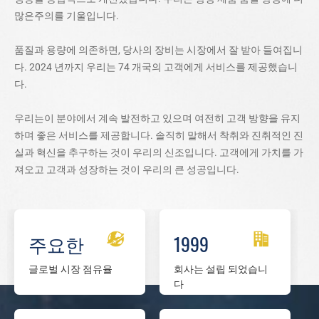
많은주의를 기울입니다.
품질과 용량에 의존하면, 당사의 장비는 시장에서 잘 받아 들여집니
다. 2024 년까지 우리는 74 개국의 고객에게 서비스를 제공했습니
다.
우리는이 분야에서 계속 발전하고 있으며 여전히 고객 방향을 유지
하며 좋은 서비스를 제공합니다. 솔직히 말해서 착취와 진취적인 진
실과 혁신을 추구하는 것이 우리의 신조입니다. 고객에게 가치를 가
져오고 고객과 성장하는 것이 우리의 큰 성공입니다.
주요한
1999
글로벌 시장 점유율
회사는
설립 되었습니
다