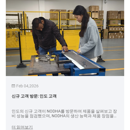
Feb 04,2026
신규 고객 방문: 인도 고객
인도의 신규 고객이 NODHA를 방문하여 제품을 살펴보고 장
비 성능을 점검했으며, NODHA의 생산 능력과 제품 장점을
심층적으로 이해하고 향후 협력 협상을 위한 토대를 마련했
습니다.
더 읽어보기