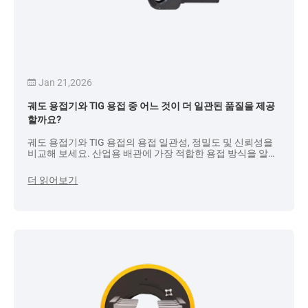
Jan 21,2026
궤도 용접기와 TIG 용접 중 어느 것이 더 일관된 품질을 제공
할까요?
궤도 용접기와 TIG 용접의 용접 일관성, 정밀도 및 신뢰성을
비교해 보세요. 산업용 배관에 가장 적합한 용접 방식을 알아
보세요.
더 읽어보기