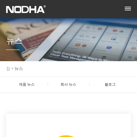
뉴스
집
>
뉴스
제품 뉴스
회사 뉴스
블로그