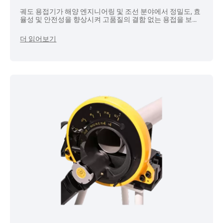
궤도 용접기가 해양 엔지니어링 및 조선 분야에서 정밀도, 효
율성 및 안전성을 향상시켜 고품질의 결함 없는 용접을 보장
하는 방법을 알아보십시오.
더 읽어보기