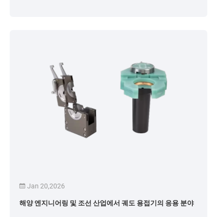
Jan 20,2026
해양 엔지니어링 및 조선 산업에서 궤도 용접기의 응용 분야