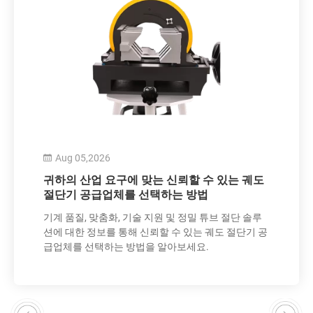
Aug 05,2026
귀하의 산업 요구에 맞는 신뢰할 수 있는 궤도
절단기 공급업체를 선택하는 방법
기계 품질, 맞춤화, 기술 지원 및 정밀 튜브 절단 솔루
션에 대한 정보를 통해 신뢰할 수 있는 궤도 절단기 공
급업체를 선택하는 방법을 알아보세요.