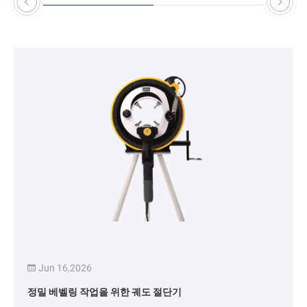
Jun 16,2026
정밀 베벨링 작업을 위한 궤도 절단기