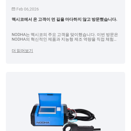
Feb 06,2026
멕시코에서 온 고객이 먼 길을 마다하지 않고 방문했습니다.
NODHA는 멕시코의 주요 고객을 맞이했습니다. 이번 방문은
NODHA의 혁신적인 제품과 지능형 제조 역량을 직접 체험하
기 위한 것이었습니다. 회사 영업팀의 안내를 받아 NODHA
공장을 방문하여 상세하고 알찬 투어와 의견 교환 시간을 가
더 읽어보기
졌습니다.