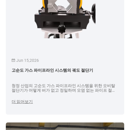
Jun 15,2026
고순도 가스 파이프라인 시스템의 궤도 절단기
청정 산업의 고순도 가스 파이프라인 시스템을 위한 오비탈
절단기가 어떻게 버가 없고 정밀하며 오염 없는 파이프 절단
을 제공하는지 알아보세요.
더 읽어보기