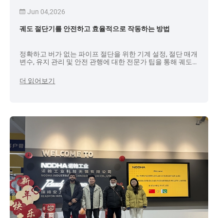
Jun 04,2026
궤도 절단기를 안전하고 효율적으로 작동하는 방법
정확하고 버가 없는 파이프 절단을 위한 기계 설정, 절단 매개
변수, 유지 관리 및 안전 관행에 대한 전문가 팁을 통해 궤도
절단기를 안전하고 효율적으로 작동하는 방법을 알아보세
요.
더 읽어보기