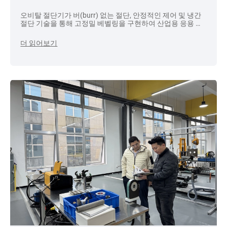
오비탈 절단기가 버(burr) 없는 절단, 안정적인 제어 및 냉간
절단 기술을 통해 고정밀 베벨링을 구현하여 산업용 응용 분
야에서 탁월한 용접 준비를 구현하는 방법을 알아보세요.
더 읽어보기