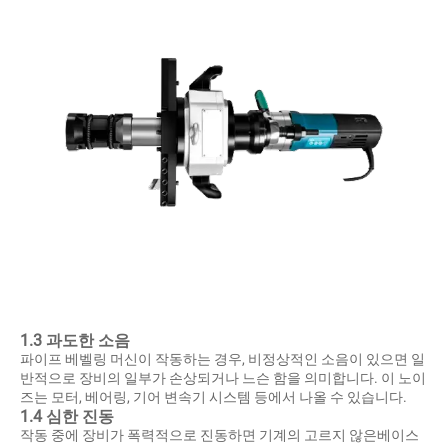
1.3 과도한 소음
파이프 베벨링 머신이 작동하는 경우, 비정상적인 소음이 있으면 일
반적으로 장비의 일부가 손상되거나 느슨 함을 의미합니다. 이 노이
즈는 모터, 베어링, 기어 변속기 시스템 등에서 나올 수 있습니다.
1.4 심한 진동
작동 중에 장비가 폭력적으로 진동하면 기계의 고르지 않은베이스