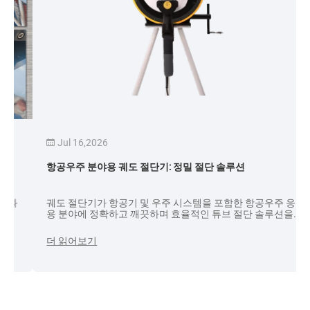
Jul 16,2026
항공우주 분야용 궤도 절단기: 정밀 절단 솔루션
궤도 절단기가 항공기 및 우주 시스템을 포함한 항공우주 응
용 분야에 정확하고 깨끗하며 효율적인 튜브 절단 솔루션을
제공하는 방법을 알아보세요.
더 읽어보기