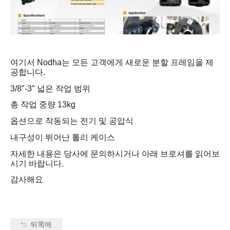
여기서 Nodha는 모든 고객에게 새로운 분할 프레임을 제
공합니다.
3/8″-3″ 넓은 작업 범위
총 작업 중량 13kg
옵션으로 작동되는 전기 및 공압식
내구성이 뛰어난 톨리 케이스
자세한 내용은 당사에 문의하시거나 아래 브로셔를 읽어보
시기 바랍니다.
감사해요
뒤쪽에