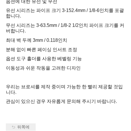
옵션에 대한 유선 및 무선
유선 시리즈는 파이프 크기 3-152.4mm / 1/8-6인치를 포괄
합니다.
무선 시리즈는 3-63.5mm / 1/8-2 1/2인치 파이프 크기를 커
버합니다.
최대 벽 두께 3mm / 0.118인치
분해 없이 빠른 페이싱 인서트 조정
옵션 도구 홀더를 사용한 베벨링 기능
이동성과 쉬운 작동을 고려한 디자인
우리는 브로셔를 제작 중이며 가능한 한 빨리 제공할 것입
니다.
관심이 있으신 경우 자유롭게 문의해 주시기 바랍니다.
뒤쪽에