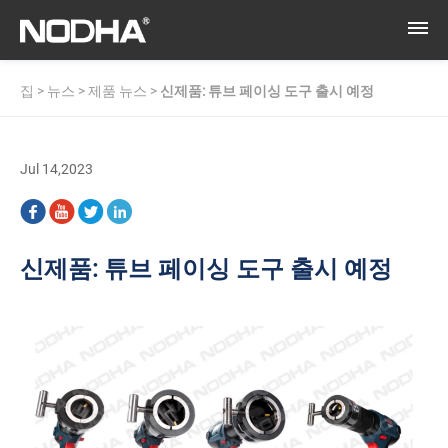
집
>
뉴스
>
제품 뉴스
>
신제품: 튜브 페이싱 도구 출시 예정
Jul 14,2023
신제품: 튜브 페이싱 도구 출시 예정