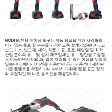
NODHA 튜브 페이싱 도구는 자동 용접을 위해 사각형의
버가 없는 튜브 끝 부분을 가공하도록 설계되었습니다. 고
순도 가스, 반도체, 제약, 식품 가공, 음료, 태양열 및 화학
산업 분야의 튜브 및 설치 제조업체는 튜브 말단을 고품질
로 이동하면서 버(burr) 없이 처리할 수 있는 이점을 누리고
있습니다. 배터리 버전을 사용하면 공간 가용성이 제한된
기존 플랜트를 확장하거나 수리하기 위해 전원 공급 장치
와 독립적인 더 나은 솔루션을 제공합니다.