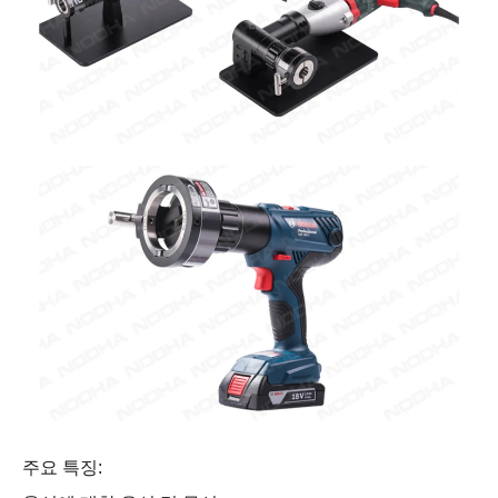
주요 특징: