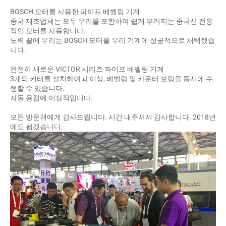
BOSCH 모터를 사용한 파이프 베벨링 기계
중국 제조업체는 모두 우리를 포함하여 쉽게 부러지는 중국산 전통
적인 모터를 사용합니다.
노력 끝에 우리는 BOSCH 모터를 우리 기계에 성공적으로 채택했습
니다.
완전히 새로운 VICTOR 시리즈 파이프 베벨링 기계
3개의 커터를 설치하여 페이싱, 베벨링 및 카운터 보링을 동시에 수
행할 수 있습니다.
자동 용접에 이상적입니다.
모든 방문객에게 감사드립니다. 시간 내주셔서 감사합니다. 2018년
에도 뵙겠습니다.