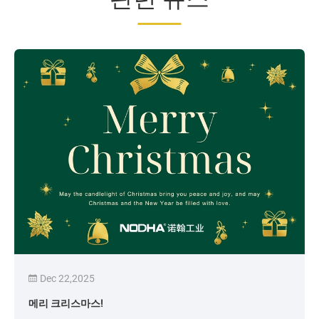
Dec 22,2025
메리 크리스마스!