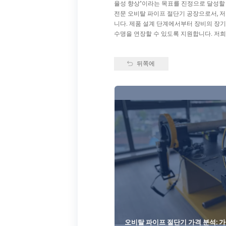
율성 향상"이라는 목표를 진정으로 달성할 
전문 오비탈 파이프 절단기 공장으로서, 저
니다. 제품 설계 단계에서부터 장비의 장기
수명을 연장할 수 있도록 지원합니다. 저희
뒤쪽에
오비탈 파이프 절단기 가격 분석: 