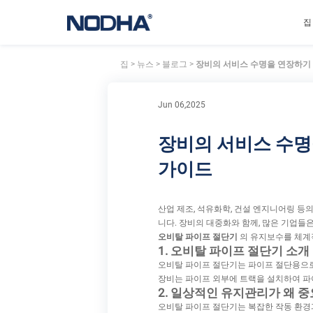
집
집
>
뉴스
>
블로그
>
장비의 서비스 수명을 연장하기 
Jun 06,2025
장비의 서비스 수명
가이드
산업 제조, 석유화학, 건설 엔지니어링 등
니다. 장비의 대중화와 함께, 많은 기업
오비탈 파이프 절단기
의 유지보수를 체계
1. 오비탈 파이프 절단기 소개
오비탈 파이프 절단기는 파이프 절단용으로 
장비는 파이프 외부에 트랙을 설치하여 파이
2. 일상적인 유지관리가 왜 
오비탈 파이프 절단기는 복잡한 작동 환경과 