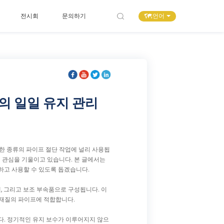
언어
전시회
문의하기
의 일일 유지 관리
양한 종류의 파이프 절단 작업에 널리 사용됩
 관심을 기울이고 있습니다. 본 글에서는
고 사용할 수 있도록 돕겠습니다.
, 그리고 보조 부속품으로 구성됩니다. 이
 재질의 파이프에 적합합니다.
니다. 정기적인 유지 보수가 이루어지지 않으