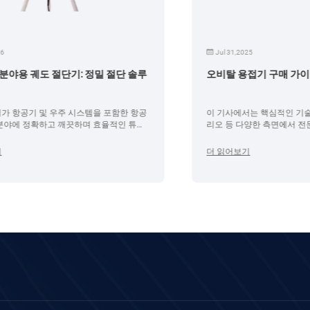
Jul 31,2025
루
오비탈 용접기 구매 가이드
공
이 기사에서는 핵심적인 기술 매개변수와 적용 시나
리오 등 다양한 측면에서 전문적인 오비탈 용접 기계
를 구매하는 방법에 대한 가이드를 제공합니다.
더 읽어보기