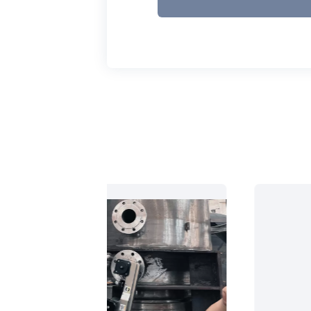
무엇입니까?