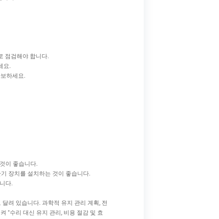
로 점검해야 합니다.
세요.
확보하세요.
것이 좋습니다.
환기 장치를 설치하는 것이 좋습니다.
니다.
려 있습니다. 과학적 유지 관리 계획, 전
"수리 대신 유지 관리, 비용 절감 및 효