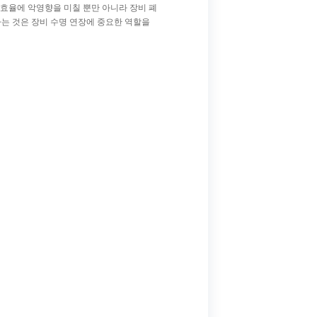
산 효율에 악영향을 미칠 뿐만 아니라 장비 폐
하는 것은 장비 수명 연장에 중요한 역할을