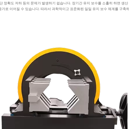
 절단 정확도 저하 등의 문제가 발생하기 쉽습니다. 장기간 유지 보수를 소홀히 하면 생
 증가로 이어질 수 있습니다. 따라서 과학적이고 표준화된 일일 유지 보수 체계를 구축