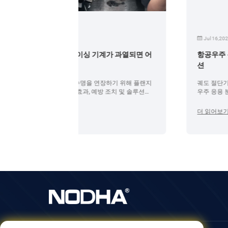
Jul 16,2026
가 과열되면 어
항공우주 분야용 궤도 절단기: 정밀 절단 솔
션
하기 위해 플랜지
궤도 절단기가 항공기 및 우주 시스템을 포함한 항
 조치 및 솔루션을
우주 응용 분야에 정확하고 깨끗하며 효율적인 튜브
절단 솔루션을 제공하는 방법을 알아보세요.
더 읽어보기