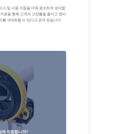
비스 및 사용 지침을 더욱 중요하게 생각합
 지원을 통해 고객의 고장률을 줄이고 장비
치를 극대화할 수 있다고 굳게 믿습니다.
업에 적합합니까?