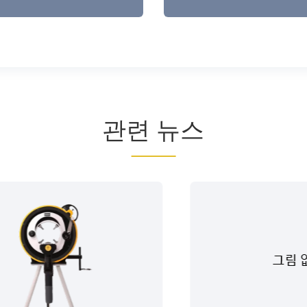
관련 뉴스