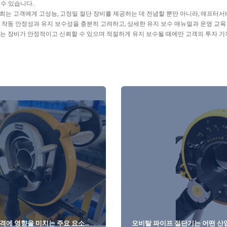
수 있습니다.
희는 고객에게 고성능, 고정밀 절단 장비를 제공하는 데 전념할 뿐만 아니라, 애프터서
 작동 안정성과 유지 보수성을 충분히 고려하고, 상세한 유지 보수 매뉴얼과 운영 교육
는 장비가 안정적이고 신뢰할 수 있으며 적절하게 유지 보수될 때에만 고객의 투자 가
가격에 영향을 미치는 주요 요소는
오비탈 파이프 절단기는 어떤 산