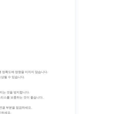
행 정확도에 영향을 미치지 않습니다.
손상될 수 있습니다.
해지는 것을 방지합니다.
그리스를 보충하는 것이 좋습니다.
 연결 부분을 점검하세요.
인하세요.