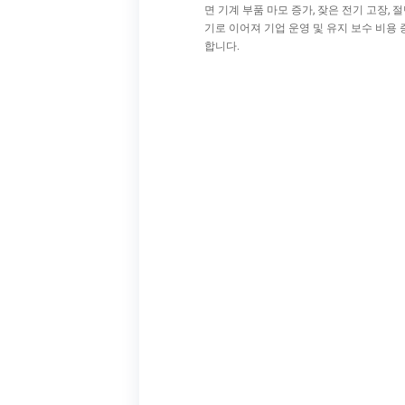
면 기계 부품 마모 증가, 잦은 전기 고장,
기로 이어져 기업 운영 및 유지 보수 비용
합니다.