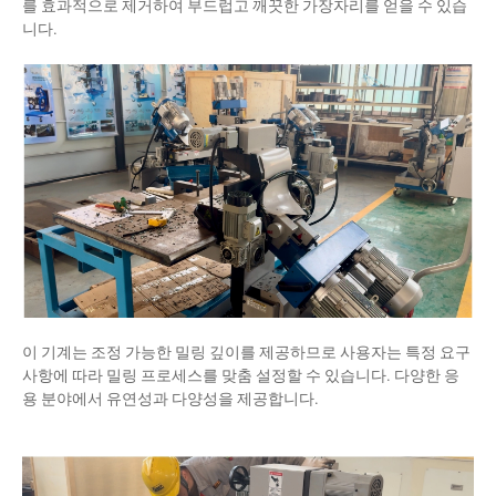
를 효과적으로 제거하여 부드럽고 깨끗한 가장자리를 얻을 수 있습
니다.
이 기계는 조정 가능한 밀링 깊이를 제공하므로 사용자는 특정 요구
사항에 따라 밀링 프로세스를 맞춤 설정할 수 있습니다. 다양한 응
용 분야에서 유연성과 다양성을 제공합니다.