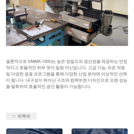
결론적으로 GMMA-100U는 높은 정밀도와 생산성을 제공하는 안정
적이고 효율적인 하부 엣지 밀링 머신입니다. 고급 기능, 쉬운 작동
및 다양한 응용 프로그램을 통해 다양한 산업 분야에 이상적인 선택
이 됩니다. 내구성이 뛰어난 구조와 컴팩트한 디자인으로 오랜 성능
을 발휘하며 효율적인 공간 활용이 가능합니다.
뒤쪽에