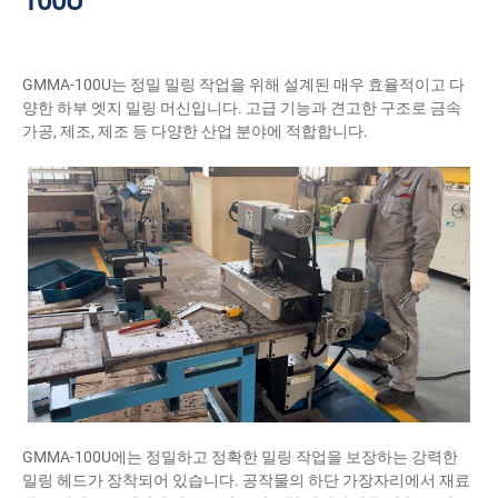
100U
GMMA-100U는 정밀 밀링 작업을 위해 설계된 매우 효율적이고 다
양한 하부 엣지 밀링 머신입니다. 고급 기능과 견고한 구조로 금속
가공, 제조, 제조 등 다양한 산업 분야에 적합합니다.
GMMA-100U에는 정밀하고 정확한 밀링 작업을 보장하는 강력한
밀링 헤드가 장착되어 있습니다. 공작물의 하단 가장자리에서 재료