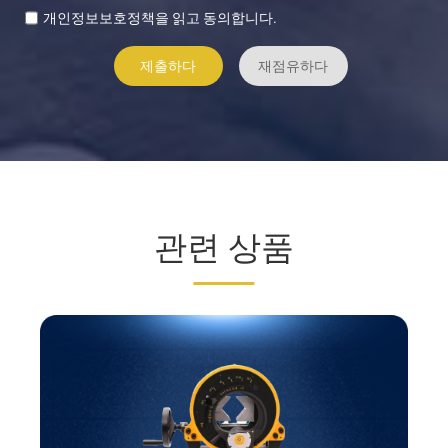
개인정보보호정책을 읽고 동의합니다.
관련 상품