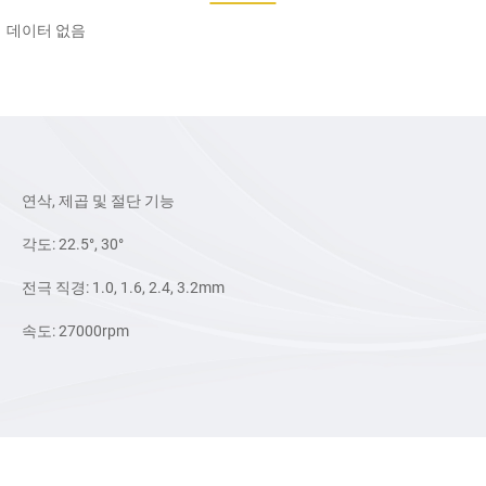
데이터 없음
연삭, 제곱 및 절단 기능
각도: 22.5°, 30°
전극 직경: 1.0, 1.6, 2.4, 3.2mm
속도: 27000rpm