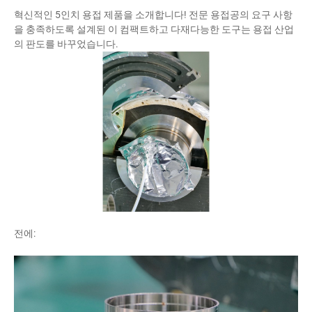
혁신적인 5인치 용접 제품을 소개합니다! 전문 용접공의 요구 사항
을 충족하도록 설계된 이 컴팩트하고 다재다능한 도구는 용접 산업
의 판도를 바꾸었습니다.
전에: