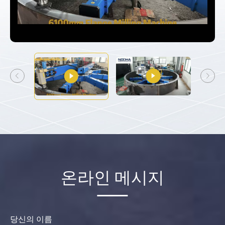
온라인 메시지
당신의 이름