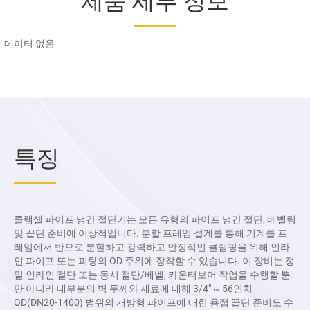
제품 세부 정보
데이터 없음
특징
클램셸 파이프 냉간 절단기는 모든 유형의 파이프 냉간 절단, 베벨링
및 끝단 준비에 이상적입니다. 분할 프레임 설계를 통해 기계를 프
레임에서 반으로 분할하고 강력하고 안정적인 클램핑을 위해 인라
인 파이프 또는 피팅의 OD 주위에 장착할 수 있습니다. 이 장비는 정
밀 인라인 절단 또는 동시 절단/베벨, 카운터보어 작업을 수행할 뿐
만 아니라 대부분의 벽 두께와 재료에 대해 3/4" ~ 56인치
OD(DN20-1400) 범위의 개방형 파이프에 대한 용접 끝단 준비도 수