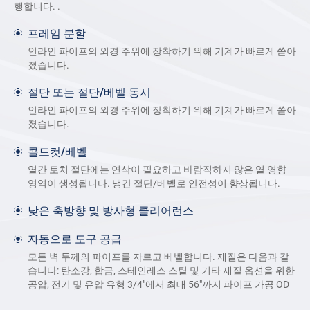
행합니다. .
프레임 분할
인라인 파이프의 외경 주위에 장착하기 위해 기계가 빠르게 쏟아
졌습니다.
절단 또는 절단/베벨 동시
인라인 파이프의 외경 주위에 장착하기 위해 기계가 빠르게 쏟아
졌습니다.
콜드컷/베벨
열간 토치 절단에는 연삭이 필요하고 바람직하지 않은 열 영향
영역이 생성됩니다. 냉간 절단/베벨로 안전성이 향상됩니다.
낮은 축방향 및 방사형 클리어런스
자동으로 도구 공급
모든 벽 두께의 파이프를 자르고 베벨합니다. 재질은 다음과 같
습니다: 탄소강, 합금, 스테인레스 스틸 및 기타 재질 옵션을 위한
공압, 전기 및 유압 유형 3/4″에서 최대 56″까지 파이프 가공 OD