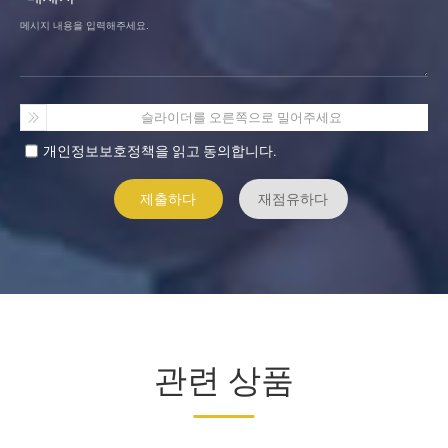
슬라이더를 오른쪽으로 밀어주세요
개인정보보호정책을 읽고 동의합니다.
관련 상품