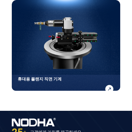
휴대용 플랜지 직면 기계
고객에게 가치를 제공하세요
+