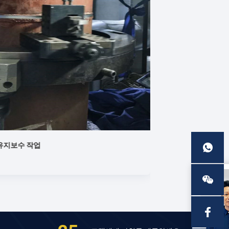
갠트리 크레인 보링 머신의 적용 사례
Jan 22,2024