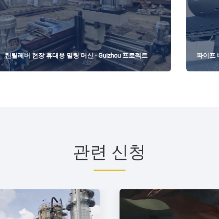
캔틸레버 현장 휴대용 밀링 머신 - Guizhou 프로젝트
파이프 
관련 신청