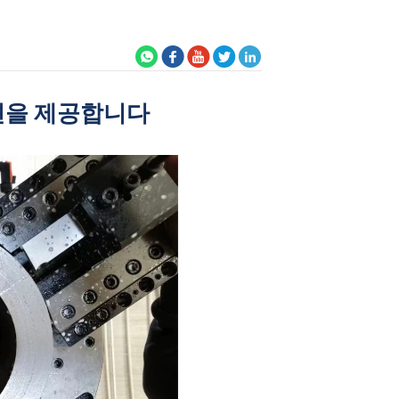
루션을 제공합니다