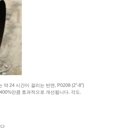
24 시간이 걸리는 반면, P0208 (2”-8”)
400%만큼 효과적으로 개선됩니다. 각도.
니다