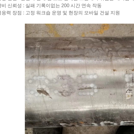
장비 신뢰성 : 실패 기록이없는 200 시간 연속 작동
적응력 장점 : 고정 워크숍 운영 및 현장의 모바일 건설 지원