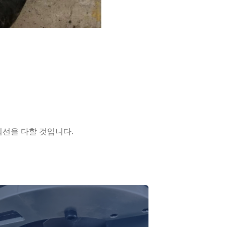
최선을 다할 것입니다.