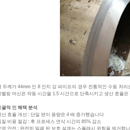
 두께가 44mm 인 8 인치 강 파이프의 경우 전통적인 수동 처리는 약 
베벨링 머신은 작동 시간을 1.5 시간으로 단축시키고 생산 효율은 
포괄적 인 혜택 분석
생산 효율 개선 : 단일 편이 용량은 4 배 증가했습니다
품질 비용 절감 : 후 프로세스 연삭 시간의 85% 감소
운영 안전 : 완전히 밀폐 된 보호 설계는 스플래시 위험을 제거합