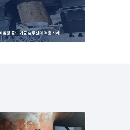
베벨링 콜드 가공 솔루션의 적용 사례