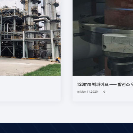
 ------ 발전소 유지보수 작업